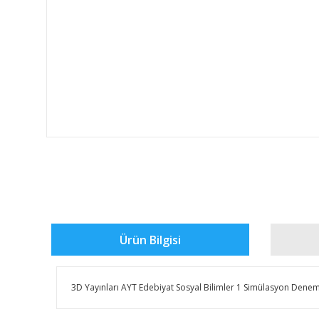
Ürün Bilgisi
3D Yayınları AYT Edebiyat Sosyal Bilimler 1 Simülasyon Denem