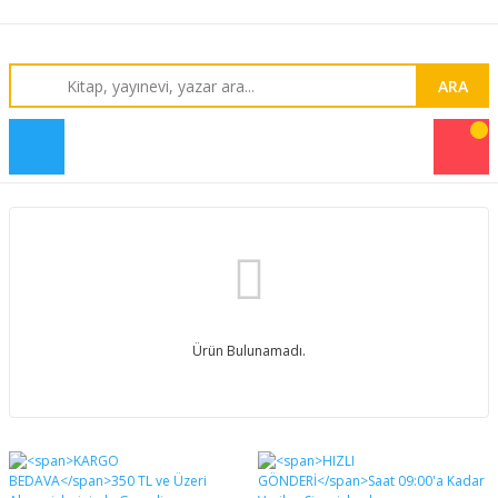
ARA
Ürün Bulunamadı.