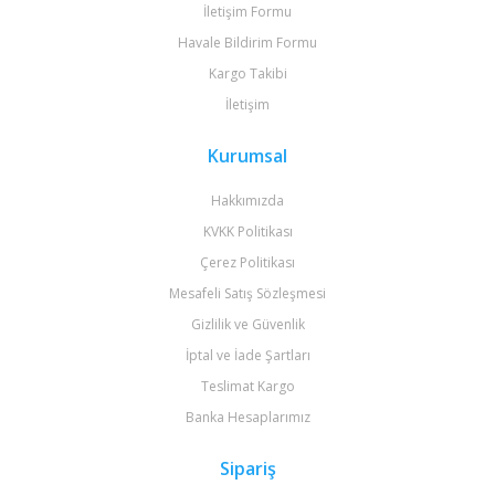
İletişim Formu
Havale Bildirim Formu
Kargo Takibi
İletişim
Kurumsal
Hakkımızda
KVKK Politikası
Çerez Politikası
Mesafeli Satış Sözleşmesi
Gizlilik ve Güvenlik
İptal ve İade Şartları
Teslimat Kargo
Banka Hesaplarımız
Sipariş