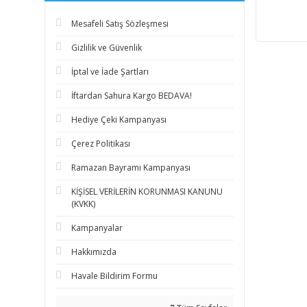
Mesafeli Satış Sözleşmesi
Gizlilik ve Güvenlik
İptal ve İade Şartları
İftardan Sahura Kargo BEDAVA!
Hediye Çeki Kampanyası
Çerez Politikası
Ramazan Bayramı Kampanyası
KİŞİSEL VERİLERİN KORUNMASI KANUNU
(KVKK)
Kampanyalar
Hakkımızda
Havale Bildirim Formu