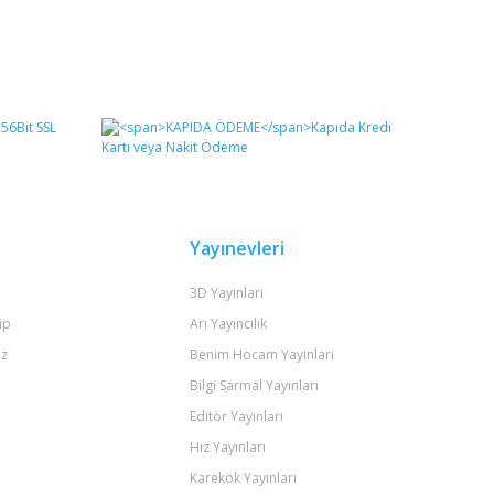
Yayınevleri
3D Yayınları
ip
Arı Yayıncılık
iz
Benim Hocam Yayınları
Bilgi Sarmal Yayınları
Editör Yayınları
Hız Yayınları
Karekök Yayınları