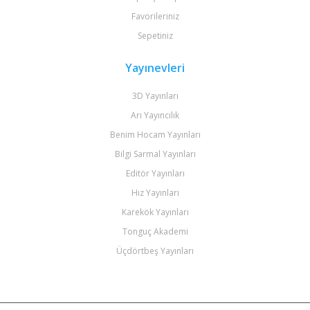
Favorileriniz
Sepetiniz
Yayınevleri
3D Yayınları
Arı Yayıncılık
Benim Hocam Yayınları
Bilgi Sarmal Yayınları
Editör Yayınları
Hız Yayınları
Karekök Yayınları
Tonguç Akademi
Üçdörtbeş Yayınları