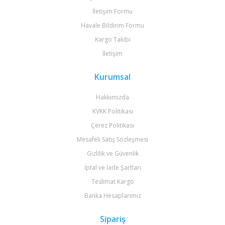
İletişim Formu
Havale Bildirim Formu
Kargo Takibi
İletişim
Kurumsal
Hakkımızda
KVKK Politikası
Çerez Politikası
Mesafeli Satış Sözleşmesi
Gizlilik ve Güvenlik
İptal ve İade Şartları
Teslimat Kargo
Banka Hesaplarımız
Sipariş