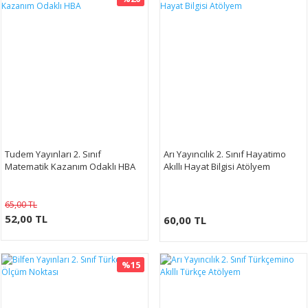
Tudem Yayınları 2. Sınıf
Arı Yayıncılık 2. Sınıf Hayatimo
Matematik Kazanım Odaklı HBA
Akıllı Hayat Bilgisi Atölyem
65,00 TL
52,00 TL
60,00 TL
%15