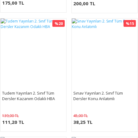
175,00 TL
200,00 TL
%20
%15
Tudem Yayınları 2. Sınıf Tüm
Sınav Yayınları 2. Sınıf Tüm
Dersler Kazanım Odaklı HBA
Dersler Konu Anlatımlı
139,00 TL
45,00 TL
111,20 TL
38,25 TL