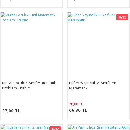
%15
Murat Çocuk 2. Sınıf Matematik
Bilfen Yayıncılık 2. Sınıf Ben
Problem Kitabım
Matematik
78,00 TL
66,30 TL
27,00 TL
%20