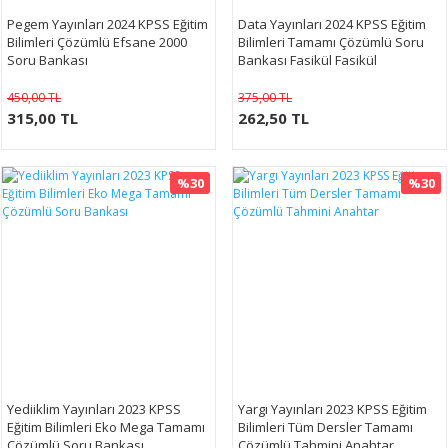
Pegem Yayınları 2024 KPSS Eğitim
Data Yayınları 2024 KPSS Eğitim
Bilimleri Çözümlü Efsane 2000
Bilimleri Tamamı Çözümlü Soru
Soru Bankası
Bankası Fasikül Fasikül
450,00 TL
375,00 TL
315,00 TL
262,50 TL
%30
%30
Yediiklim Yayınları 2023 KPSS
Yargı Yayınları 2023 KPSS Eğitim
Eğitim Bilimleri Eko Mega Tamamı
Bilimleri Tüm Dersler Tamamı
Çözümlü Soru Bankası
Çözümlü Tahmini Anahtar