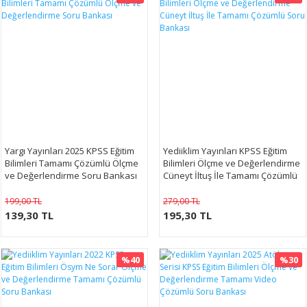
Yargı Yayınları 2025 KPSS Eğitim
Yediiklim Yayınları KPSS Eğitim
Bilimleri Tamamı Çözümlü Ölçme
Bilimleri Ölçme ve Değerlendirme
ve Değerlendirme Soru Bankası
Cüneyt İltuş İle Tamamı Çözümlü
Soru Bankası
199,00 TL
279,00 TL
139,30 TL
195,30 TL
%40
%30