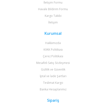
İletişim Formu
Havale Bildirim Formu
Kargo Takibi
İletişim
Kurumsal
Hakkımızda
KVKK Politikası
Çerez Politikası
Mesafeli Satış Sözleşmesi
Gizlilik ve Güvenlik
İptal ve İade Şartları
Teslimat Kargo
Banka Hesaplarımız
Sipariş