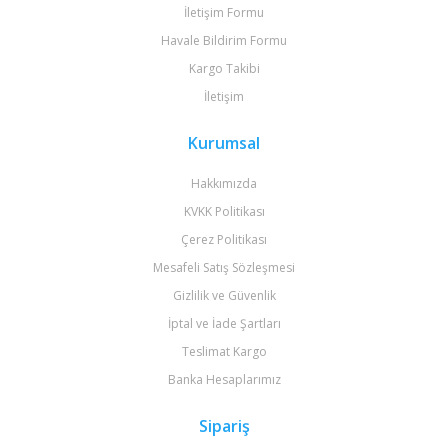
İletişim Formu
Havale Bildirim Formu
Kargo Takibi
İletişim
Kurumsal
Hakkımızda
KVKK Politikası
Çerez Politikası
Mesafeli Satış Sözleşmesi
Gizlilik ve Güvenlik
İptal ve İade Şartları
Teslimat Kargo
Banka Hesaplarımız
Sipariş