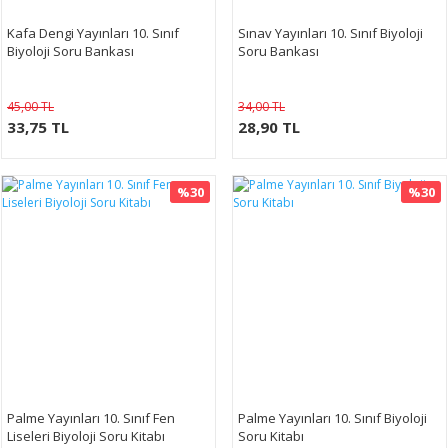
Kafa Dengi Yayınları 10. Sınıf
Sınav Yayınları 10. Sınıf Biyoloji
Biyoloji Soru Bankası
Soru Bankası
45,00 TL
34,00 TL
33,75 TL
28,90 TL
%30
%30
Palme Yayınları 10. Sınıf Fen
Palme Yayınları 10. Sınıf Biyoloji
Liseleri Biyoloji Soru Kitabı
Soru Kitabı