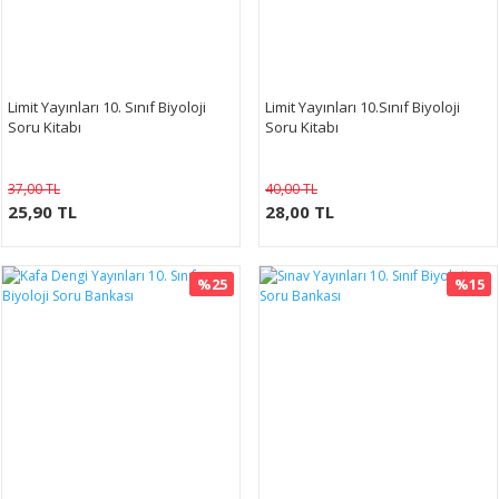
Limit Yayınları 10. Sınıf Biyoloji
Limit Yayınları 10.Sınıf Biyoloji
Soru Kitabı
Soru Kitabı
37,00 TL
40,00 TL
25,90 TL
28,00 TL
%25
%15