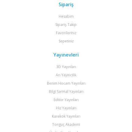
Sipariş
Hesabım
Sipariş Takip
Favorileriniz
Sepetiniz
Yayınevleri
3D Yayınları
Arı Yayıncılık
Benim Hocam Yayınları
Bilgi Sarmal Yayınları
Editör Yayınları
Hız Yayınları
Karekök Yayınları
Tonguç Akademi