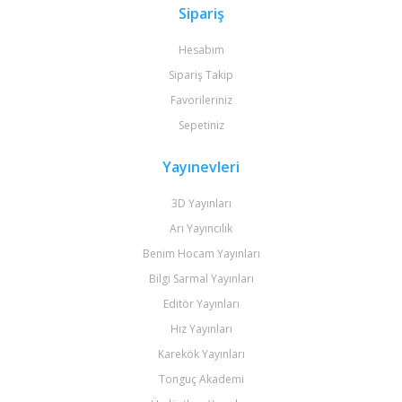
Sipariş
Hesabım
Sipariş Takip
Favorileriniz
Sepetiniz
Yayınevleri
3D Yayınları
Arı Yayıncılık
Benim Hocam Yayınları
Bilgi Sarmal Yayınları
Editör Yayınları
Hız Yayınları
Karekök Yayınları
Tonguç Akademi