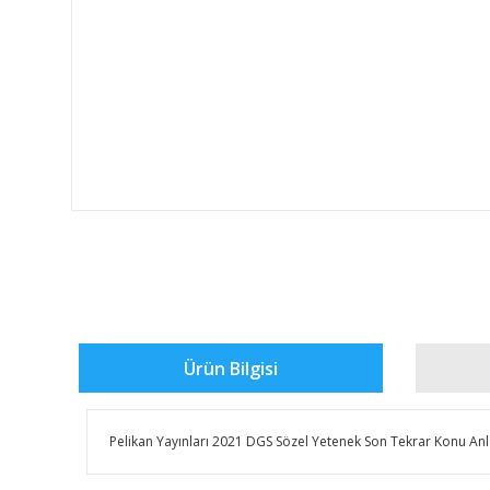
Ürün Bilgisi
​​Pelikan Yayınları 2021 DGS Sözel Yetenek Son Tekrar Konu Anl