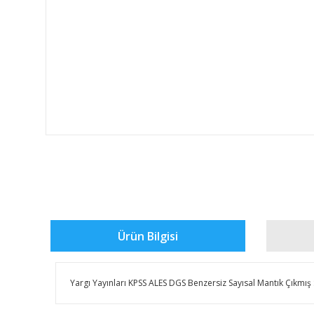
Ürün Bilgisi
​​Yargı Yayınları KPSS ALES DGS Benzersiz Sayısal Mantık Çıkmış 