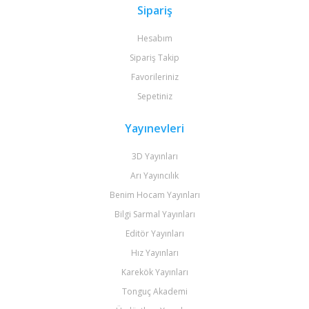
Sipariş
Hesabım
Sipariş Takip
Favorileriniz
Sepetiniz
Yayınevleri
3D Yayınları
Arı Yayıncılık
Benim Hocam Yayınları
Bilgi Sarmal Yayınları
Editör Yayınları
Hız Yayınları
Karekök Yayınları
Tonguç Akademi