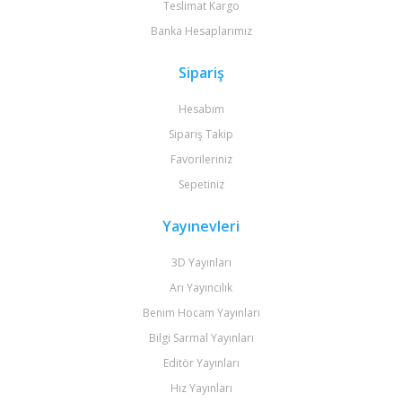
Teslimat Kargo
Banka Hesaplarımız
Sipariş
Hesabım
Sipariş Takip
Favorileriniz
Sepetiniz
Yayınevleri
3D Yayınları
Arı Yayıncılık
Benim Hocam Yayınları
Bilgi Sarmal Yayınları
Editör Yayınları
Hız Yayınları