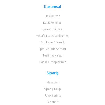
Kurumsal
Hakkımızda
KVKK Politikası
Çerez Politikası
Mesafeli Satış Sözleşmesi
Gizlilik ve Güvenlik
İptal ve İade Şartları
Teslimat Kargo
Banka Hesaplarımız
Sipariş
Hesabım
Sipariş Takip
Favorileriniz
Sepetiniz