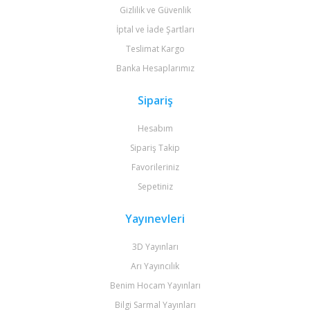
Gizlilik ve Güvenlik
İptal ve İade Şartları
Teslimat Kargo
Banka Hesaplarımız
Sipariş
Hesabım
Sipariş Takip
Favorileriniz
Sepetiniz
Yayınevleri
3D Yayınları
Arı Yayıncılık
Benim Hocam Yayınları
Bilgi Sarmal Yayınları