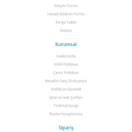
İletişim Formu
Havale Bildirim Formu
Kargo Takibi
İletişim
Kurumsal
Hakkımızda
KVKK Politikası
Çerez Politikası
Mesafeli Satış Sözleşmesi
Gizlilik ve Güvenlik
İptal ve İade Şartları
Teslimat Kargo
Banka Hesaplarımız
Sipariş