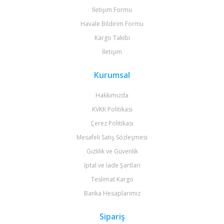
İletişim Formu
Havale Bildirim Formu
Kargo Takibi
İletişim
Kurumsal
Hakkımızda
KVKK Politikası
Çerez Politikası
Mesafeli Satış Sözleşmesi
Gizlilik ve Güvenlik
İptal ve İade Şartları
Teslimat Kargo
Banka Hesaplarımız
Sipariş