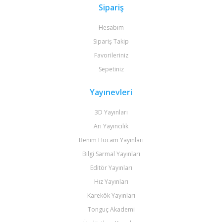
Sipariş
Hesabım
Sipariş Takip
Favorileriniz
Sepetiniz
Yayınevleri
3D Yayınları
Arı Yayıncılık
Benim Hocam Yayınları
Bilgi Sarmal Yayınları
Editör Yayınları
Hız Yayınları
Karekök Yayınları
Tonguç Akademi