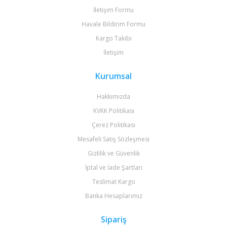
İletişim Formu
Havale Bildirim Formu
Kargo Takibi
İletişim
Kurumsal
Hakkımızda
KVKK Politikası
Çerez Politikası
Mesafeli Satış Sözleşmesi
Gizlilik ve Güvenlik
İptal ve İade Şartları
Teslimat Kargo
Banka Hesaplarımız
Sipariş