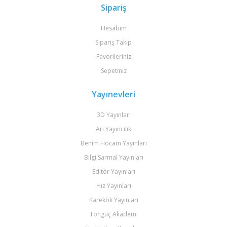
Sipariş
Hesabım
Sipariş Takip
Favorileriniz
Sepetiniz
Yayınevleri
3D Yayınları
Arı Yayıncılık
Benim Hocam Yayınları
Bilgi Sarmal Yayınları
Editör Yayınları
Hız Yayınları
Karekök Yayınları
Tonguç Akademi