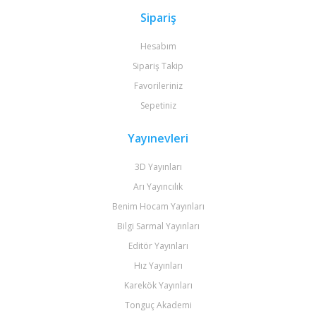
Sipariş
Hesabım
Sipariş Takip
Favorileriniz
Sepetiniz
Yayınevleri
3D Yayınları
Arı Yayıncılık
Benim Hocam Yayınları
Bilgi Sarmal Yayınları
Editör Yayınları
Hız Yayınları
Karekök Yayınları
Tonguç Akademi