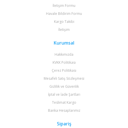
İletişim Formu
Havale Bildirim Formu
Kargo Takibi
İletişim
Kurumsal
Hakkımızda
KVKK Politikası
Çerez Politikası
Mesafeli Satış Sözleşmesi
Gizlilik ve Güvenlik
İptal ve İade Şartları
Teslimat Kargo
Banka Hesaplarımız
Sipariş