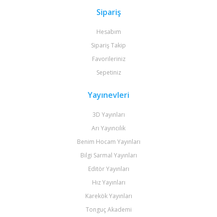
Sipariş
Hesabım
Sipariş Takip
Favorileriniz
Sepetiniz
Yayınevleri
3D Yayınları
Arı Yayıncılık
Benim Hocam Yayınları
Bilgi Sarmal Yayınları
Editör Yayınları
Hız Yayınları
Karekök Yayınları
Tonguç Akademi