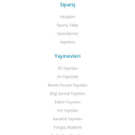
Sipariş
Hesabım
Sipariş Takip
Favorileriniz
Sepetiniz
Yayınevleri
3D Yayınları
Arı Yayıncılık
Benim Hocam Yayınları
Bilgi Sarmal Yayınları
Editör Yayınları
Hız Yayınları
Karekök Yayınları
Tonguç Akademi