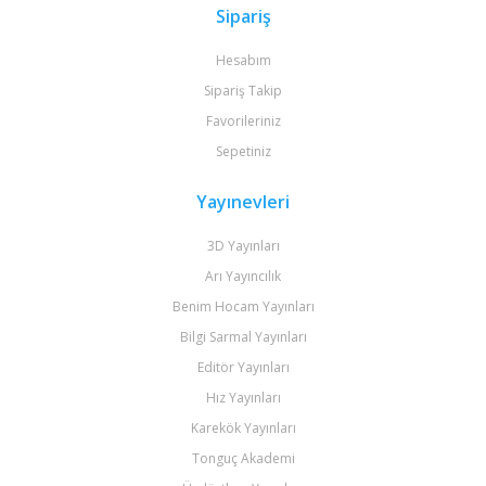
Sipariş
Hesabım
Sipariş Takip
Favorileriniz
Sepetiniz
Yayınevleri
3D Yayınları
Arı Yayıncılık
Benim Hocam Yayınları
Bilgi Sarmal Yayınları
Editör Yayınları
Hız Yayınları
Karekök Yayınları
Tonguç Akademi