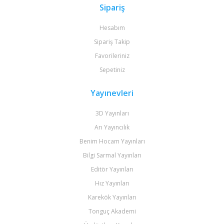
Sipariş
Hesabım
Sipariş Takip
Favorileriniz
Sepetiniz
Yayınevleri
3D Yayınları
Arı Yayıncılık
Benim Hocam Yayınları
Bilgi Sarmal Yayınları
Editör Yayınları
Hız Yayınları
Karekök Yayınları
Tonguç Akademi