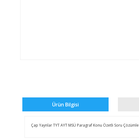
Ürün Bilgisi
Çap Yaynlar TYT AYT MSÜ Paragraf Konu Özetli Soru Çözümle