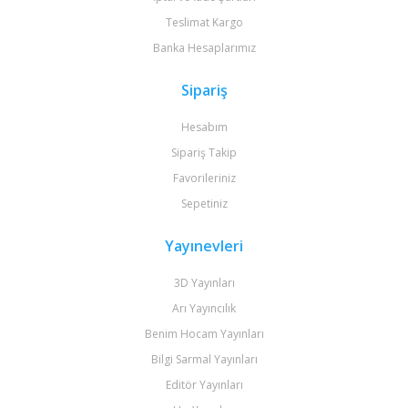
Teslimat Kargo
Banka Hesaplarımız
Sipariş
Hesabım
Sipariş Takip
Favorileriniz
Sepetiniz
Yayınevleri
3D Yayınları
Arı Yayıncılık
Benim Hocam Yayınları
Bilgi Sarmal Yayınları
Editör Yayınları