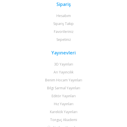
Sipariş
Hesabım
Sipariş Takip
Favorileriniz
Sepetiniz
Yayınevleri
3D Yayınları
Arı Yayıncılık
Benim Hocam Yayınları
Bilgi Sarmal Yayınları
Editör Yayınları
Hız Yayınları
Karekök Yayınları
Tonguç Akademi