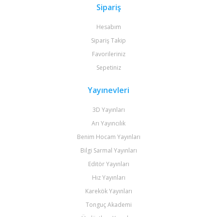
Sipariş
Hesabım
Sipariş Takip
Favorileriniz
Sepetiniz
Yayınevleri
3D Yayınları
Arı Yayıncılık
Benim Hocam Yayınları
Bilgi Sarmal Yayınları
Editör Yayınları
Hız Yayınları
Karekök Yayınları
Tonguç Akademi