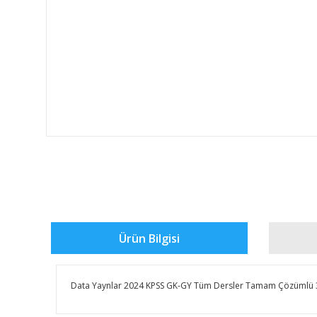
Ürün Bilgisi
Data Yaynlar 2024 KPSS GK-GY Tüm Dersler Tamam Çözümlü