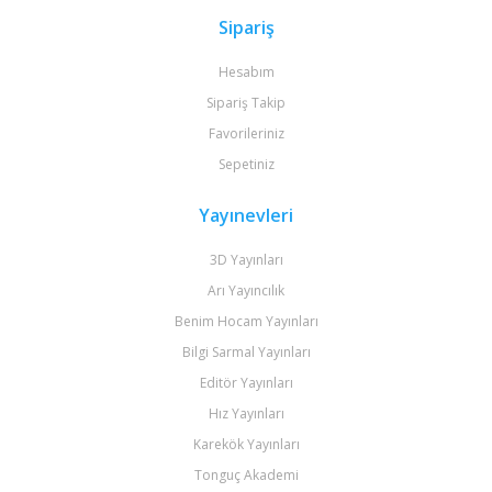
Sipariş
Hesabım
Sipariş Takip
Favorileriniz
Sepetiniz
Yayınevleri
3D Yayınları
Arı Yayıncılık
Benim Hocam Yayınları
Bilgi Sarmal Yayınları
Editör Yayınları
Hız Yayınları
Karekök Yayınları
Tonguç Akademi