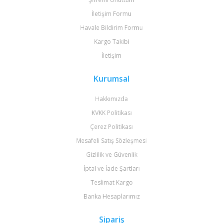
İletişim Formu
Havale Bildirim Formu
Kargo Takibi
İletişim
Kurumsal
Hakkımızda
KVKK Politikası
Çerez Politikası
Mesafeli Satış Sözleşmesi
Gizlilik ve Güvenlik
İptal ve İade Şartları
Teslimat Kargo
Banka Hesaplarımız
Sipariş