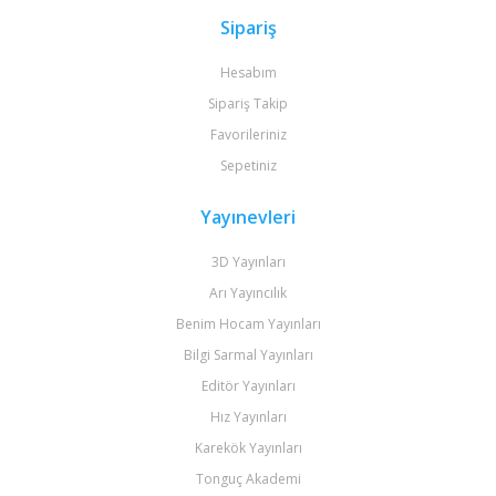
Sipariş
Hesabım
Sipariş Takip
Favorileriniz
Sepetiniz
Yayınevleri
3D Yayınları
Arı Yayıncılık
Benim Hocam Yayınları
Bilgi Sarmal Yayınları
Editör Yayınları
Hız Yayınları
Karekök Yayınları
Tonguç Akademi