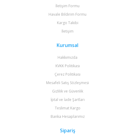
İletişim Formu
Havale Bildirim Formu
Kargo Takibi
İletişim
Kurumsal
Hakkımızda
KVKK Politikası
Çerez Politikası
Mesafeli Satış Sözleşmesi
Gizlilik ve Güvenlik
İptal ve İade Şartları
Teslimat Kargo
Banka Hesaplarımız
Sipariş