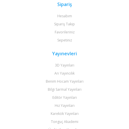
Sipariş
Hesabım
Sipariş Takip
Favorileriniz
Sepetiniz
Yayınevleri
3D Yayınları
Arı Yayıncılık
Benim Hocam Yayınları
Bilgi Sarmal Yayınları
Editör Yayınları
Hız Yayınları
Karekök Yayınları
Tonguç Akademi