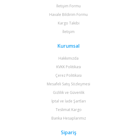
İletişim Formu
Havale Bildirim Formu
Kargo Takibi
İletişim
Kurumsal
Hakkımızda
KVKK Politikası
Çerez Politikası
Mesafeli Satış Sözleşmesi
Gizlilik ve Güvenlik
İptal ve İade Şartları
Teslimat Kargo
Banka Hesaplarımız
Sipariş