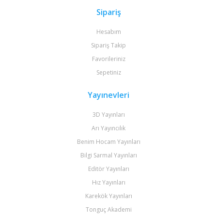
Sipariş
Hesabım
Sipariş Takip
Favorileriniz
Sepetiniz
Yayınevleri
3D Yayınları
Arı Yayıncılık
Benim Hocam Yayınları
Bilgi Sarmal Yayınları
Editör Yayınları
Hız Yayınları
Karekök Yayınları
Tonguç Akademi