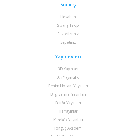
Sipariş
Hesabım
Sipariş Takip
Favorileriniz
Sepetiniz
Yayınevleri
3D Yayınları
Arı Yayıncılık
Benim Hocam Yayınları
Bilgi Sarmal Yayınları
Editör Yayınları
Hız Yayınları
Karekök Yayınları
Tonguç Akademi