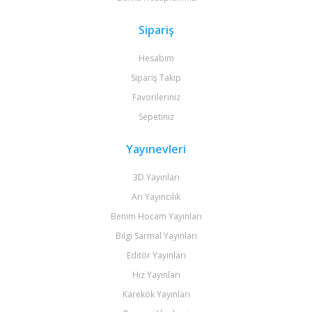
Sipariş
Hesabım
Sipariş Takip
Favorileriniz
Sepetiniz
Yayınevleri
3D Yayınları
Arı Yayıncılık
Benim Hocam Yayınları
Bilgi Sarmal Yayınları
Editör Yayınları
Hız Yayınları
Karekök Yayınları