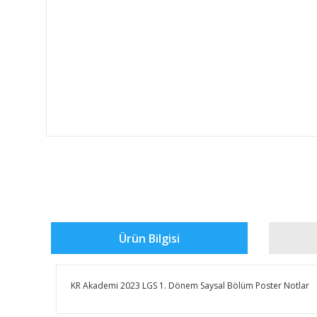
Ürün Bilgisi
KR Akademi 2023 LGS 1. Dönem Saysal Bölüm Poster Notlar