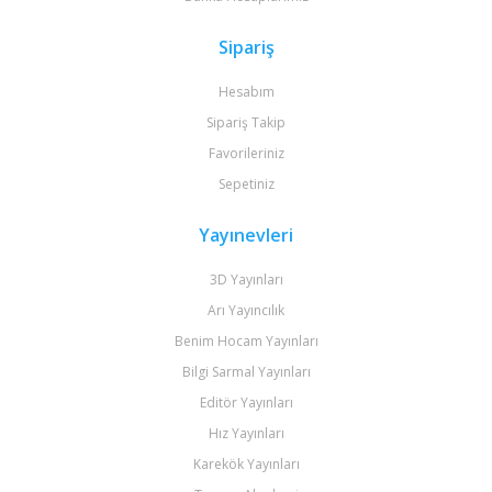
Sipariş
Hesabım
Sipariş Takip
Favorileriniz
Sepetiniz
Yayınevleri
3D Yayınları
Arı Yayıncılık
Benim Hocam Yayınları
Bilgi Sarmal Yayınları
Editör Yayınları
Hız Yayınları
Karekök Yayınları