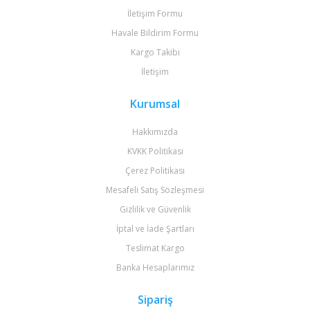
İletişim Formu
Havale Bildirim Formu
Kargo Takibi
İletişim
Kurumsal
Hakkımızda
KVKK Politikası
Çerez Politikası
Mesafeli Satış Sözleşmesi
Gizlilik ve Güvenlik
İptal ve İade Şartları
Teslimat Kargo
Banka Hesaplarımız
Sipariş