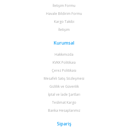
İletişim Formu
Havale Bildirim Formu
Kargo Takibi
İletişim
Kurumsal
Hakkımızda
KVKK Politikası
Çerez Politikası
Mesafeli Satış Sözleşmesi
Gizlilik ve Güvenlik
İptal ve İade Şartları
Teslimat Kargo
Banka Hesaplarımız
Sipariş