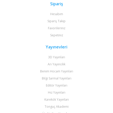
Sipariş
Hesabım
Sipariş Takip
Favorileriniz
Sepetiniz
Yayınevleri
3D Yayınları
Arı Yayıncılık
Benim Hocam Yayınları
Bilgi Sarmal Yayınları
Editör Yayınları
Hız Yayınları
Karekök Yayınları
Tonguç Akademi