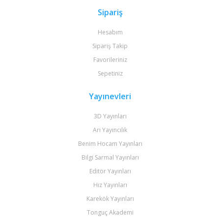
Sipariş
Hesabım
Sipariş Takip
Favorileriniz
Sepetiniz
Yayınevleri
3D Yayınları
Arı Yayıncılık
Benim Hocam Yayınları
Bilgi Sarmal Yayınları
Editör Yayınları
Hız Yayınları
Karekök Yayınları
Tonguç Akademi