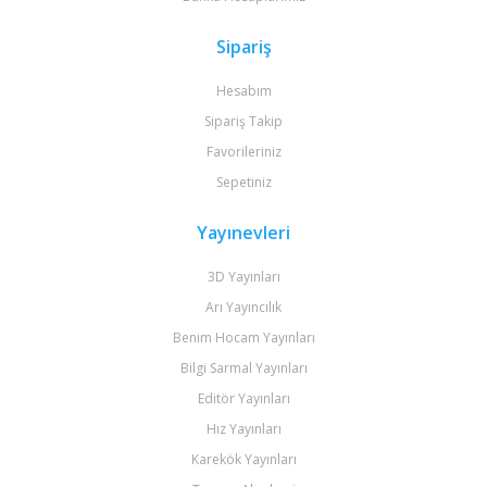
Sipariş
Hesabım
Sipariş Takip
Favorileriniz
Sepetiniz
Yayınevleri
3D Yayınları
Arı Yayıncılık
Benim Hocam Yayınları
Bilgi Sarmal Yayınları
Editör Yayınları
Hız Yayınları
Karekök Yayınları