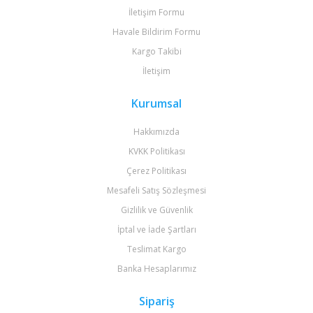
İletişim Formu
Havale Bildirim Formu
Kargo Takibi
İletişim
Kurumsal
Hakkımızda
KVKK Politikası
Çerez Politikası
Mesafeli Satış Sözleşmesi
Gizlilik ve Güvenlik
İptal ve İade Şartları
Teslimat Kargo
Banka Hesaplarımız
Sipariş