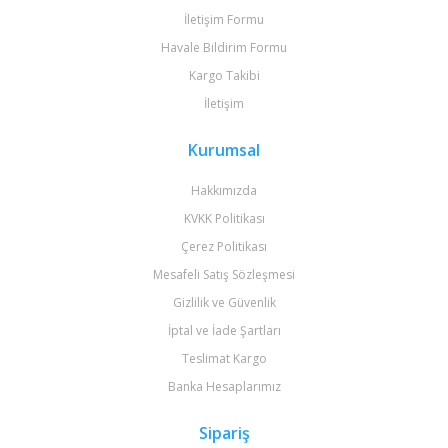
İletişim Formu
Havale Bildirim Formu
Kargo Takibi
İletişim
Kurumsal
Hakkımızda
KVKK Politikası
Çerez Politikası
Mesafeli Satış Sözleşmesi
Gizlilik ve Güvenlik
İptal ve İade Şartları
Teslimat Kargo
Banka Hesaplarımız
Sipariş