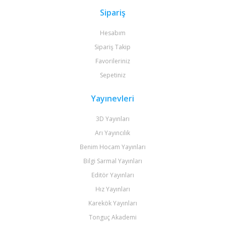
Sipariş
Hesabım
Sipariş Takip
Favorileriniz
Sepetiniz
Yayınevleri
3D Yayınları
Arı Yayıncılık
Benim Hocam Yayınları
Bilgi Sarmal Yayınları
Editör Yayınları
Hız Yayınları
Karekök Yayınları
Tonguç Akademi